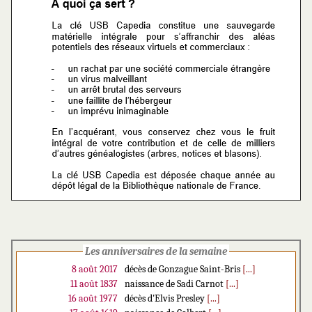
Les anniversaires de la semaine
8 août 2017
décès de Gonzague Saint-Bris
[...]
11 août 1837
naissance de Sadi Carnot
[...]
16 août 1977
décès d'Elvis Presley
[...]