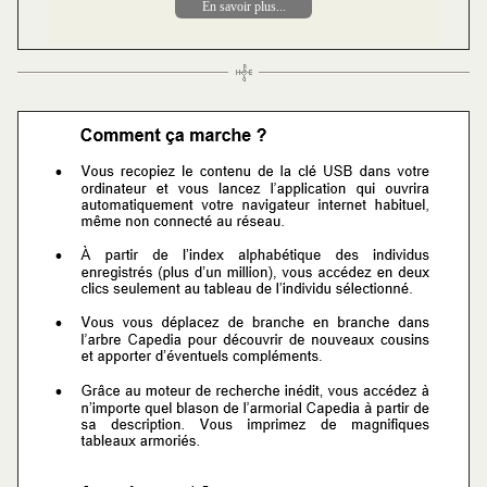
En savoir plus...