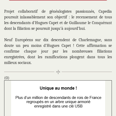
Projet collaboratif de généalogistes passionnés, Capedia
poursuit inlassablement son objectif : le recensement de tous
les descendants d'Hugues Capet et de Guillaume le Conquérant
dont la filiation se poursuit jusqu'à aujourd'hui.
Neuf Européens sur dix descendent de Charlemagne, sans
doute un peu moins d'Hugues Capet ! Cette affirmation se
confirme chaque jour par les nombreuses filiations
enregistrées, dont les ramifications plongent dans tous les
milieux sociaux.
(0)