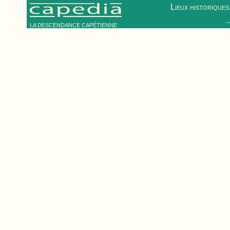
Lieux historiques.
.
LA DESCENDANCE CAPÉTIENNE