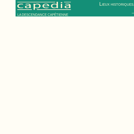
Lieux historiques.
.
LA DESCENDANCE CAPÉTIENNE