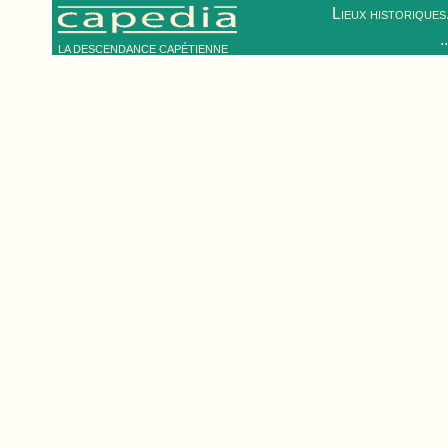
Lieux historiques.
.
LA DESCENDANCE CAPÉTIENNE