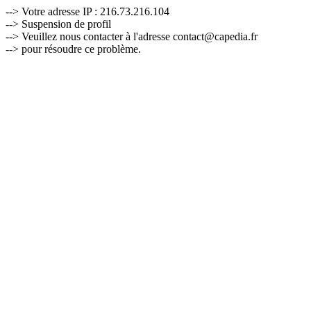
--> Votre adresse IP : 216.73.216.104
--> Suspension de profil
--> Veuillez nous contacter à l'adresse contact@capedia.fr
--> pour résoudre ce problème.