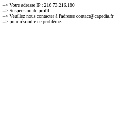
--> Votre adresse IP : 216.73.216.180
--> Suspension de profil
--> Veuillez nous contacter à l'adresse contact@capedia.fr
--> pour résoudre ce problème.