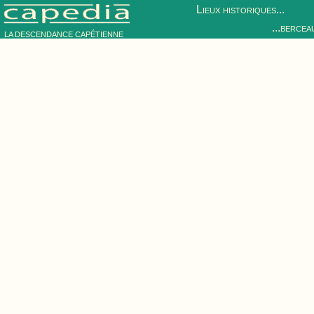
Lieux historiques...
...bercea
LA DESCENDANCE CAPÉTIENNE