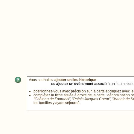
Vous souhaitez
ajouter un lieu historique
ou
ajouter un événement
associé à un lieu historiq
positionnez-vous avec précision sur la carte et cliquez avec le
complétez la fiche située à droite de la carte : dénomination p
"Château de Fournels", "Palais Jacques Coeur", "Manoir de 
les familles y ayant séjourné