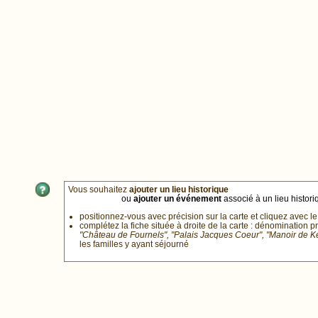
Vous souhaitez
ajouter un lieu historique
ou
ajouter un événement
associé à un lieu historiq
positionnez-vous avec précision sur la carte et cliquez avec le
complétez la fiche située à droite de la carte : dénomination p
"Château de Fournels", "Palais Jacques Coeur", "Manoir de 
les familles y ayant séjourné