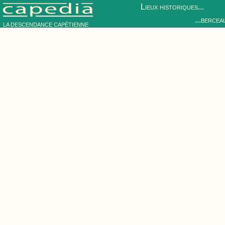
Lieux historiques...
...bercea
LA DESCENDANCE CAPÉTIENNE