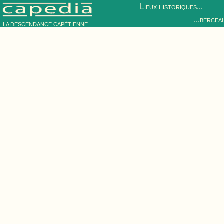
Lieux historiques...
...bercea
LA DESCENDANCE CAPÉTIENNE