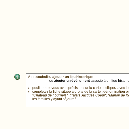
Vous souhaitez
ajouter un lieu historique
ou
ajouter un événement
associé à un lieu historiq
positionnez-vous avec précision sur la carte et cliquez avec le
complétez la fiche située à droite de la carte : dénomination p
"Château de Fournels", "Palais Jacques Coeur", "Manoir de 
les familles y ayant séjourné