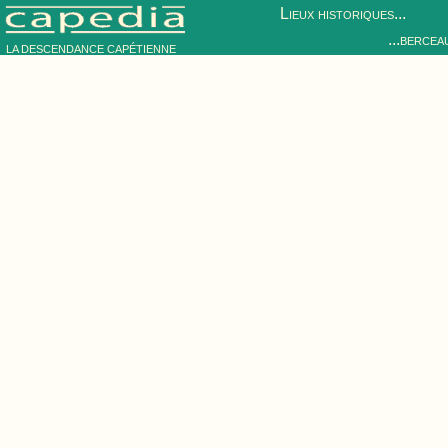
Lieux historiques...
...bercea
LA DESCENDANCE CAPÉTIENNE