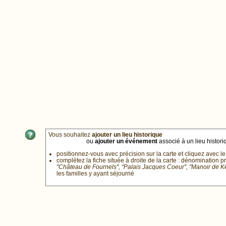
Vous souhaitez
ajouter un lieu historique
ou
ajouter un événement
associé à un lieu historiq
positionnez-vous avec précision sur la carte et cliquez avec le
complétez la fiche située à droite de la carte : dénomination p
"Château de Fournels", "Palais Jacques Coeur", "Manoir de 
les familles y ayant séjourné