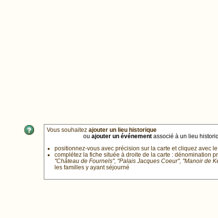
Vous souhaitez
ajouter un lieu historique
ou
ajouter un événement
associé à un lieu historiq
positionnez-vous avec précision sur la carte et cliquez avec le
complétez la fiche située à droite de la carte : dénomination p
"Château de Fournels", "Palais Jacques Coeur", "Manoir de 
les familles y ayant séjourné