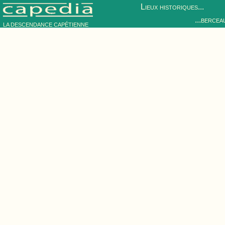
Lieux historiques...
...bercea
LA DESCENDANCE CAPÉTIENNE