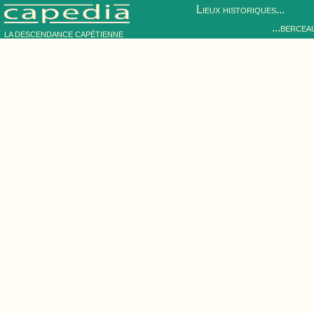
Lieux historiques...
...bercea
LA DESCENDANCE CAPÉTIENNE