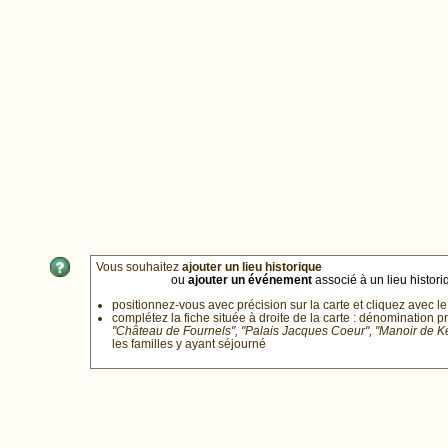
Vous souhaitez
ajouter un lieu historique
ou
ajouter un événement
associé à un lieu historiq
positionnez-vous avec précision sur la carte et cliquez avec le
complétez la fiche située à droite de la carte : dénomination p
"Château de Fournels", "Palais Jacques Coeur", "Manoir de 
les familles y ayant séjourné