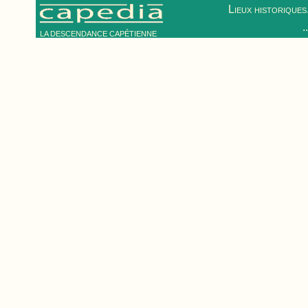
Lieux historiques.
.
LA DESCENDANCE CAPÉTIENNE