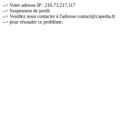
--> Votre adresse IP : 216.73.217.117
--> Suspension de profil
--> Veuillez nous contacter à l'adresse contact@capedia.fr
--> pour résoudre ce problème.