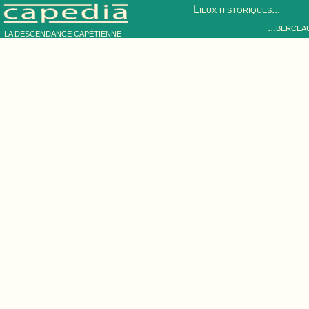
Lieux historiques...
...bercea
LA DESCENDANCE CAPÉTIENNE