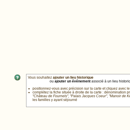
Vous souhaitez
ajouter un lieu historique
ou
ajouter un événement
associé à un lieu historiq
positionnez-vous avec précision sur la carte et cliquez avec le
complétez la fiche située à droite de la carte : dénomination p
"Château de Fournels", "Palais Jacques Coeur", "Manoir de 
les familles y ayant séjourné