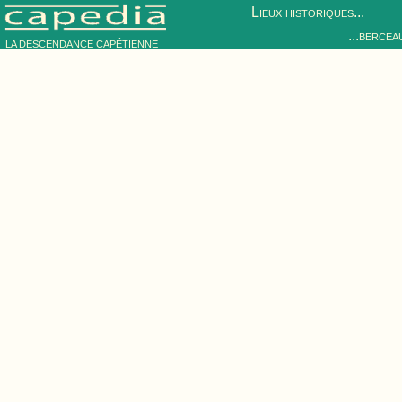
Lieux historiques...
...bercea
LA DESCENDANCE CAPÉTIENNE