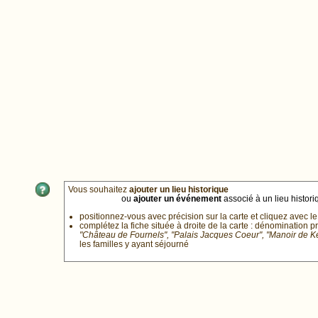
Vous souhaitez
ajouter un lieu historique
ou
ajouter un événement
associé à un lieu historiq
positionnez-vous avec précision sur la carte et cliquez avec le
complétez la fiche située à droite de la carte : dénomination p
"Château de Fournels", "Palais Jacques Coeur", "Manoir de 
les familles y ayant séjourné