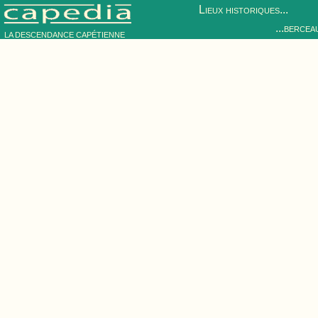
Lieux historiques...
...bercea
LA DESCENDANCE CAPÉTIENNE