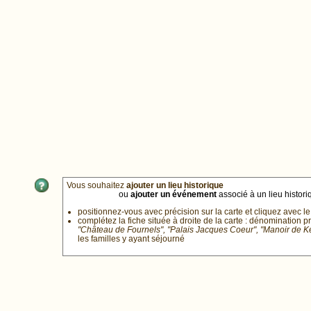
Vous souhaitez
ajouter un lieu historique
ou
ajouter un événement
associé à un lieu historiq
positionnez-vous avec précision sur la carte et cliquez avec le
complétez la fiche située à droite de la carte : dénomination p
"Château de Fournels", "Palais Jacques Coeur", "Manoir de 
les familles y ayant séjourné