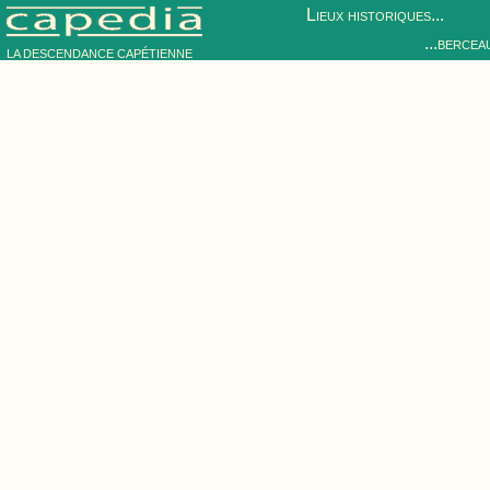
Lieux historiques...
...bercea
LA DESCENDANCE CAPÉTIENNE