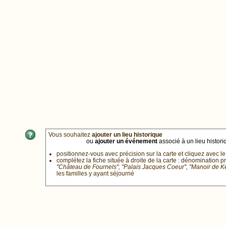
Vous souhaitez
ajouter un lieu historique
ou
ajouter un événement
associé à un lieu historiq
positionnez-vous avec précision sur la carte et cliquez avec le
complétez la fiche située à droite de la carte : dénomination p
"Château de Fournels", "Palais Jacques Coeur", "Manoir de 
les familles y ayant séjourné