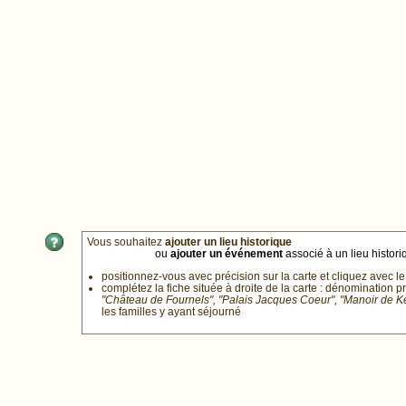
Vous souhaitez
ajouter un lieu historique
ou
ajouter un événement
associé à un lieu historiq
positionnez-vous avec précision sur la carte et cliquez avec le
complétez la fiche située à droite de la carte : dénomination p
"Château de Fournels", "Palais Jacques Coeur", "Manoir de 
les familles y ayant séjourné