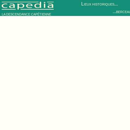
Lieux historiques...
...bercea
LA DESCENDANCE CAPÉTIENNE