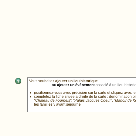
Vous souhaitez
ajouter un lieu historique
ou
ajouter un événement
associé à un lieu historiq
positionnez-vous avec précision sur la carte et cliquez avec le
complétez la fiche située à droite de la carte : dénomination p
"Château de Fournels", "Palais Jacques Coeur", "Manoir de 
les familles y ayant séjourné