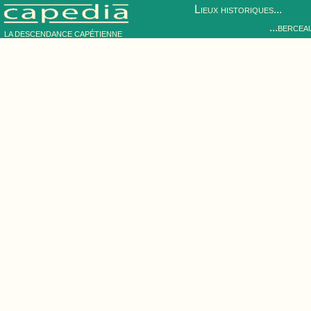
Lieux historiques...
...bercea
LA DESCENDANCE CAPÉTIENNE