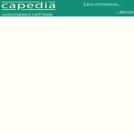
Lieux historiques...
...bercea
LA DESCENDANCE CAPÉTIENNE