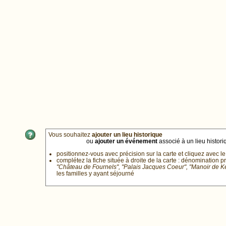
Vous souhaitez
ajouter un lieu historique
ou
ajouter un événement
associé à un lieu historiq
positionnez-vous avec précision sur la carte et cliquez avec le
complétez la fiche située à droite de la carte : dénomination p
"Château de Fournels", "Palais Jacques Coeur", "Manoir de 
les familles y ayant séjourné