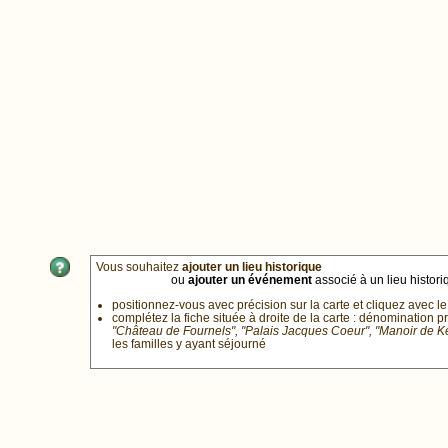
Vous souhaitez
ajouter un lieu historique
ou
ajouter un événement
associé à un lieu historiq
positionnez-vous avec précision sur la carte et cliquez avec le
complétez la fiche située à droite de la carte : dénomination p
"Château de Fournels", "Palais Jacques Coeur", "Manoir de 
les familles y ayant séjourné