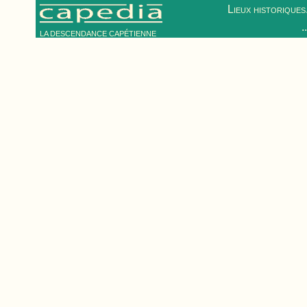
Lieux historiques.
.
LA DESCENDANCE CAPÉTIENNE