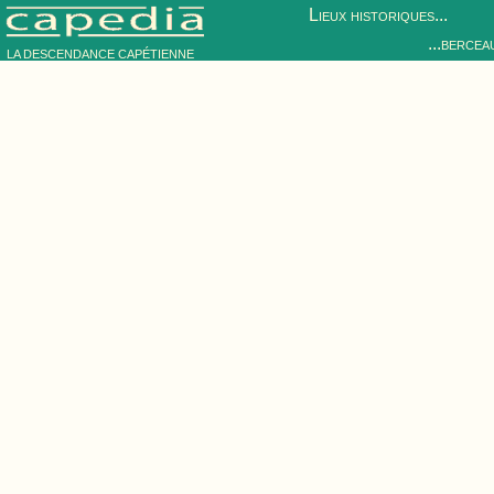
Lieux historiques...
...bercea
LA DESCENDANCE CAPÉTIENNE