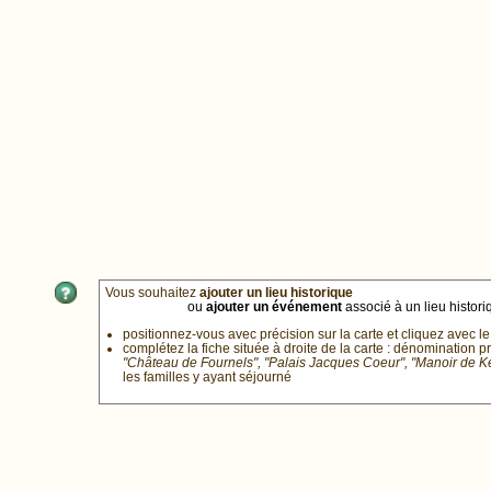
Vous souhaitez
ajouter un lieu historique
ou
ajouter un événement
associé à un lieu historiq
positionnez-vous avec précision sur la carte et cliquez avec le
complétez la fiche située à droite de la carte : dénomination p
"Château de Fournels", "Palais Jacques Coeur", "Manoir de 
les familles y ayant séjourné