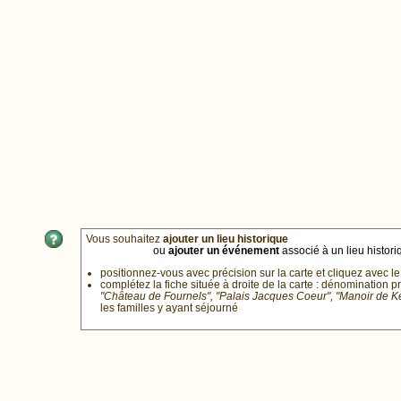
Vous souhaitez
ajouter un lieu historique
ou
ajouter un événement
associé à un lieu historiq
positionnez-vous avec précision sur la carte et cliquez avec le
complétez la fiche située à droite de la carte : dénomination p
"Château de Fournels", "Palais Jacques Coeur", "Manoir de 
les familles y ayant séjourné