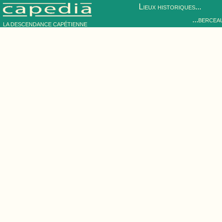
Lieux historiques...
...bercea
LA DESCENDANCE CAPÉTIENNE